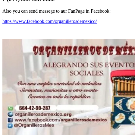
Also you can send messege to aur FanPage in Facebook:
https://www.facebook.com/organillerosdemexico/