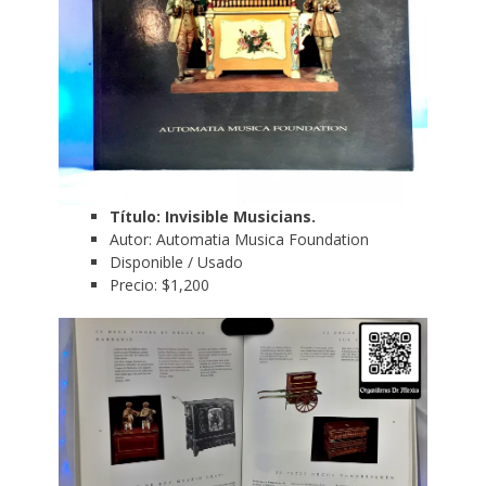
Título: Invisible Musicians.
Autor: Automatia Musica Foundation
Disponible / Usado
Precio: $1,200