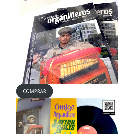
COMPRAR