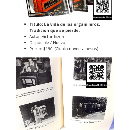
Título: La vida de los organilleros.
Tradición que se pierde.
Autor: Victor Inzua
Disponible / Nuevo
Precio: $190. (Ciento noventa pesos)