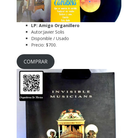
LP: Amigo Organillero
Autor:Javier Solis
Disponible / Usado
Precio: $700.
COMPRAR