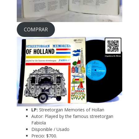
COMPRAR
LP:
Streetorgan Memories of Hollan
Autor: Played by the famous streetorgan
Fabiola
Disponible / Usado
Precio: $700.