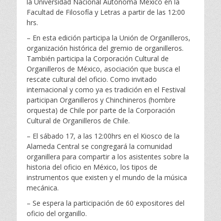
la Universidad Nacional Autónoma México en la
Facultad de Filosofía y Letras a partir de las 12:00
hrs.
– En esta edición participa la Unión de Organilleros,
organización histórica del gremio de organilleros.
También participa la Corporación Cultural de
Organilleros de México, asociación que busca el
rescate cultural del oficio. Como invitado
internacional y como ya es tradición en el Festival
participan Organilleros y Chinchineros (hombre
orquesta) de Chile por parte de la Corporación
Cultural de Organilleros de Chile.
– El sábado 17, a las 12:00hrs en el Kiosco de la
Alameda Central se congregará la comunidad
organillera para compartir a los asistentes sobre la
historia del oficio en México, los tipos de
instrumentos que existen y el mundo de la música
mecánica.
– Se espera la participación de 60 expositores del
oficio del organillo.