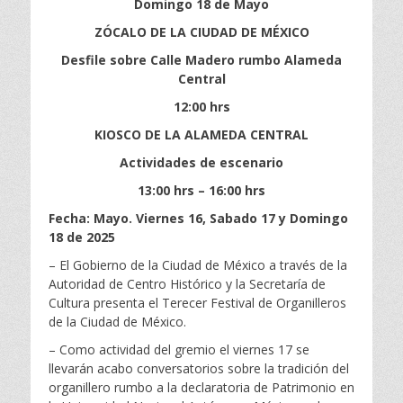
Domingo 18 de Mayo
ZÓCALO DE LA CIUDAD DE MÉXICO
Desfile sobre Calle Madero rumbo Alameda
Central
12:00 hrs
KIOSCO DE LA ALAMEDA CENTRAL
Actividades de escenario
13:00 hrs – 16:00 hrs
Fecha: Mayo. Viernes 16, Sabado 17 y Domingo
18 de 2025
– El Gobierno de la Ciudad de México a través de la
Autoridad de Centro Histórico y la Secretaría de
Cultura presenta el Terecer Festival de Organilleros
de la Ciudad de México.
– Como actividad del gremio el viernes 17 se
llevarán acabo conversatorios sobre la tradición del
organillero rumbo a la declaratoria de Patrimonio en