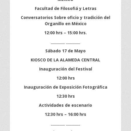
Facultad de Filosofiá y Letras
Conversatorios Sobre oficio y tradición del
Organillo en México
12:00 hrs – 15:00 hrs.
________ ________
Sábado 17 de Mayo
KIOSCO DE LA ALAMEDA CENTRAL
Inauguración del Festival
12:00 hrs
Inauguración de Exposición Fotográfica
12:30 hrs
Actividades de escenario
12:30 hrs – 16:00 hrs
________ ________