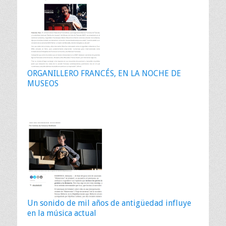
ORGANILLERO FRANCÉS, EN LA NOCHE DE
MUSEOS
Un sonido de mil años de antigüedad influye
en la música actual