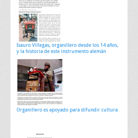
Isauro Villegas, organillero desde los 14 años,
y la historia de este instrumento alemán
Organillero es apoyado para difundir cultura