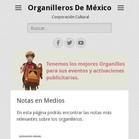
Organilleros De México
Corporación Cultural
Buscar:
Facebook
Twitter
YouTube
Notas en Medios
En esta página podrás encontrar las notas más
relevantes sobre los organilleros.