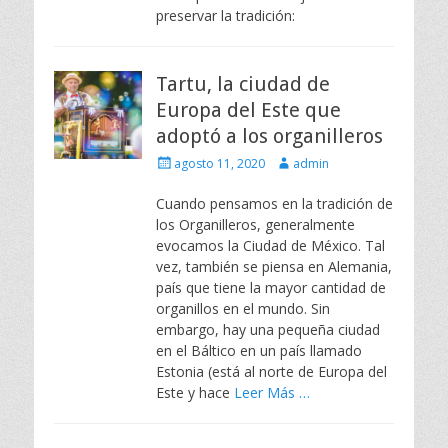
preservar la tradición:
Tartu, la ciudad de
Europa del Este que
adoptó a los organilleros
Escrito
Autor
agosto 11, 2020
admin
el
Cuando pensamos en la tradición de
los Organilleros, generalmente
evocamos la Ciudad de México. Tal
vez, también se piensa en Alemania,
país que tiene la mayor cantidad de
organillos en el mundo. Sin
embargo, hay una pequeña ciudad
en el Báltico en un país llamado
Estonia (está al norte de Europa del
Este y hace
Leer Más …