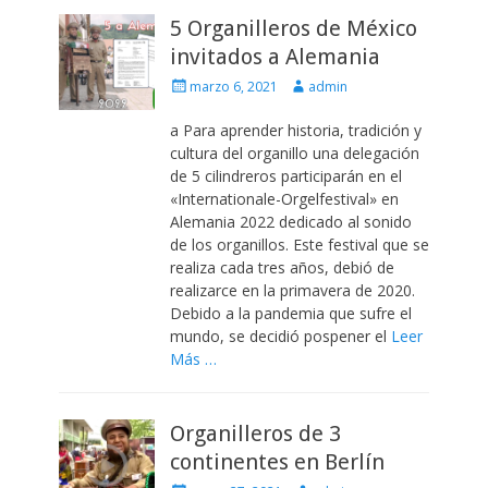
5 Organilleros de México
invitados a Alemania
Escrito
Autor
marzo 6, 2021
admin
el
a Para aprender historia, tradición y
cultura del organillo una delegación
de 5 cilindreros participarán en el
«Internationale-Orgelfestival» en
Alemania 2022 dedicado al sonido
de los organillos. Este festival que se
realiza cada tres años, debió de
realizarce en la primavera de 2020.
Debido a la pandemia que sufre el
mundo, se decidió pospener el
Leer
Más …
Organilleros de 3
continentes en Berlín