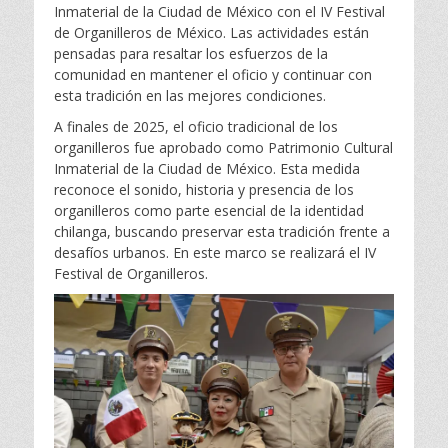
Inmaterial de la Ciudad de México con el IV Festival
de Organilleros de México. Las actividades están
pensadas para resaltar los esfuerzos de la
comunidad en mantener el oficio y continuar con
esta tradición en las mejores condiciones.
A finales de 2025, el oficio tradicional de los
organilleros fue aprobado como Patrimonio Cultural
Inmaterial de la Ciudad de México. Esta medida
reconoce el sonido, historia y presencia de los
organilleros como parte esencial de la identidad
chilanga, buscando preservar esta tradición frente a
desafíos urbanos. En este marco se realizará el IV
Festival de Organilleros.