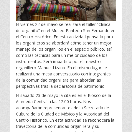
El viernes 22 de mayo se realizará el taller “Clínica
de organillo” en el Museo Panteón San Fernando en
el Centro Histórico. En esta actividad pensada para
los organilleros se abordará cómo tener un mejor
manejo de los organillos en el espacio público, así
como las técnicas para un mejor cuidado de los
instrumentos. Será impartido por el maestro
organillero Manuel Lizana. En el mismo lugar se
realizará una mesa conversatorio con integrantes
de la comunidad organillera para abordar las
perspectivas tras la declaratoria de patrimonio.
El sábado 23 de mayo la cita es en el Kiosco de la
Alameda Central a las 12:00 horas. Nos
acompañarán representantes de la Secretaría de
Cultura de la Ciudad de México y la Autoridad del
Centro Histórico. En esta actividad se reconocerá la
trayectoria de la comunidad organillera y su