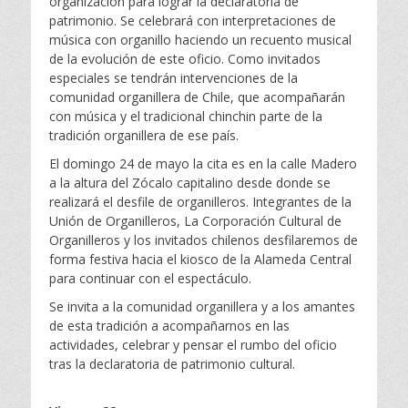
organización para lograr la declaratoria de
patrimonio. Se celebrará con interpretaciones de
música con organillo haciendo un recuento musical
de la evolución de este oficio. Como invitados
especiales se tendrán intervenciones de la
comunidad organillera de Chile, que acompañarán
con música y el tradicional chinchin parte de la
tradición organillera de ese país.
El domingo 24 de mayo la cita es en la calle Madero
a la altura del Zócalo capitalino desde donde se
realizará el desfile de organilleros. Integrantes de la
Unión de Organilleros, La Corporación Cultural de
Organilleros y los invitados chilenos desfilaremos de
forma festiva hacia el kiosco de la Alameda Central
para continuar con el espectáculo.
Se invita a la comunidad organillera y a los amantes
de esta tradición a acompañarnos en las
actividades, celebrar y pensar el rumbo del oficio
tras la declaratoria de patrimonio cultural.