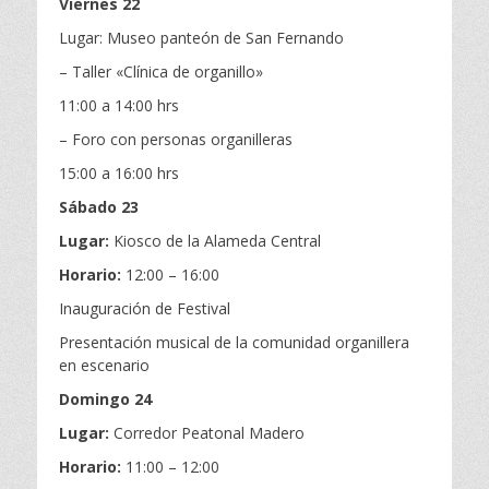
Viernes 22
Lugar: Museo panteón de San Fernando
– Taller «Clínica de organillo»
11:00 a 14:00 hrs
– Foro con personas organilleras
15:00 a 16:00 hrs
Sábado 23
Lugar:
Kiosco de la Alameda Central
Horario:
12:00 – 16:00
Inauguración de Festival
Presentación musical de la comunidad organillera
en escenario
Domingo 24
Lugar:
Corredor Peatonal Madero
Horario:
11:00 – 12:00