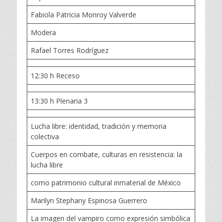
Fabiola Patricia Monroy Valverde
Modera
Rafael Torres Rodríguez
12:30 h Receso
13:30 h Plenaria 3
Lucha libre: identidad, tradición y memoria
colectiva
Cuerpos en combate, culturas en resistencia: la
lucha libre
como patrimonio cultural inmaterial de México
Marilyn Stephany Espinosa Guerrero
La imagen del vampiro como expresión simbólica