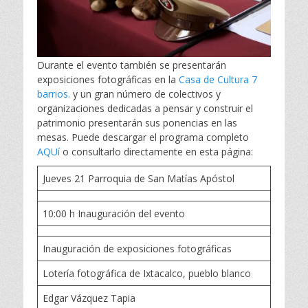
Durante el evento también se presentarán
exposiciones fotográficas en la
Casa de Cultura 7
barrios.
y un gran número de colectivos y
organizaciones dedicadas a pensar y construir el
patrimonio presentarán sus ponencias en las
mesas. Puede descargar el programa completo
AQUí
o consultarlo directamente en esta página:
Jueves 21 Parroquia de San Matías Apóstol
10:00 h Inauguración del evento
Inauguración de exposiciones fotográficas
Lotería fotográfica de Ixtacalco, pueblo blanco
Edgar Vázquez Tapia