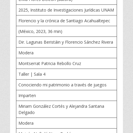
2025, Instituto de Investigaciones Jurídicas UNAM
Florencio y la crónica de Santiago Acahualtepec
(México, 2023, 36 min)
Dir. Lagunas Beristáin y Florencio Sánchez Rivera
Modera
Montserrat Patricia Rebollo Cruz
Taller | Sala 4
Conociendo mi patrimonio a través de juegos
Imparten
Miriam González Cortés y Alejandra Santana
Delgado
Modera