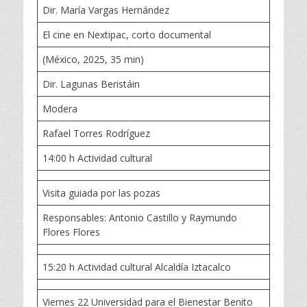
Dir. María Vargas Hernández
El cine en Nextipac, corto documental
(México, 2025, 35 min)
Dir. Lagunas Beristáin
Modera
Rafael Torres Rodríguez
14:00 h Actividad cultural
Visita guiada por las pozas
Responsables: Antonio Castillo y Raymundo
Flores Flores
15:20 h Actividad cultural Alcaldía Iztacalco
Viernes 22 Universidad para el Bienestar Benito