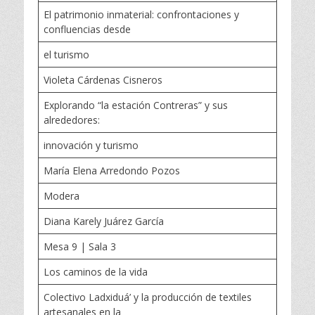
El patrimonio inmaterial: confrontaciones y
confluencias desde
el turismo
Violeta Cárdenas Cisneros
Explorando “la estación Contreras” y sus
alrededores:
innovación y turismo
María Elena Arredondo Pozos
Modera
Diana Karely Juárez García
Mesa 9 | Sala 3
Los caminos de la vida
Colectivo Ladxiduá’ y la producción de textiles
artesanales en la