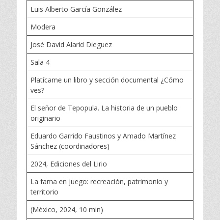
Luis Alberto García González
Modera
José David Alarid Dieguez
Sala 4
Platícame un libro y sección documental ¿Cómo
ves?
El señor de Tepopula. La historia de un pueblo
originario
Eduardo Garrido Faustinos y Amado Martínez
Sánchez (coordinadores)
2024, Ediciones del Lirio
La fama en juego: recreación, patrimonio y
territorio
(México, 2024, 10 min)