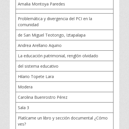
Amalia Montoya Paredes
Problemática y divergencia del PCI en la
comunidad
de San Miguel Teotongo, Iztapalapa
Andrea Arellano Aquino
La educación patrimonial, renglón olvidado
del sistema educativo
Hilario Topete Lara
Modera
Carolina Buenrostro Pérez
Sala 3
Platícame un libro y sección documental ¿Cómo
ves?