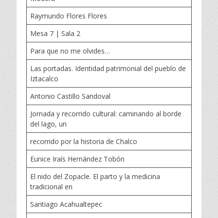
Raymundo Flores Flores
Mesa 7 | Sala 2
Para que no me olvides…
Las portadas. Identidad patrimonial del pueblo de
Iztacalco
Antonio Castillo Sandoval
Jornada y recorrido cultural: caminando al borde
del lago, un
recorrido por la historia de Chalco
Eunice Iraís Hernández Tobón
El nido del Zopacle. El parto y la medicina
tradicional en
Santiago Acahualtepec