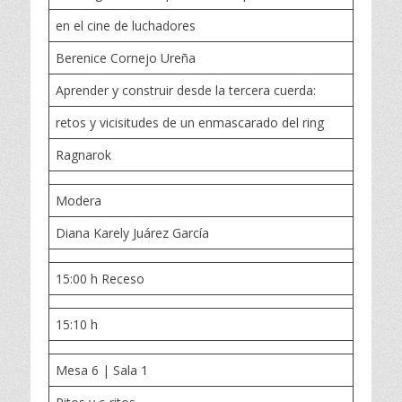
en el cine de luchadores
Berenice Cornejo Ureña
Aprender y construir desde la tercera cuerda:
retos y vicisitudes de un enmascarado del ring
Ragnarok
Modera
Diana Karely Juárez García
15:00 h Receso
15:10 h
Mesa 6 | Sala 1