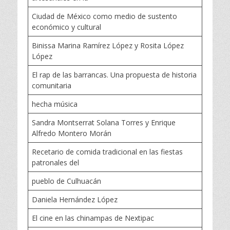
Ciudad de México como medio de sustento
económico y cultural
Binissa Marina Ramírez López y Rosita López
López
El rap de las barrancas. Una propuesta de historia
comunitaria
hecha música
Sandra Montserrat Solana Torres y Enrique
Alfredo Montero Morán
Recetario de comida tradicional en las fiestas
patronales del
pueblo de Culhuacán
Daniela Hernández López
El cine en las chinampas de Nextipac