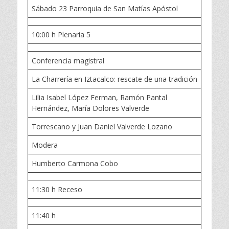
Sábado 23 Parroquia de San Matías Apóstol
10:00 h Plenaria 5
Conferencia magistral
La Charrería en Iztacalco: rescate de una tradición
Lilia Isabel López Ferman, Ramón Pantal
Hernández, María Dolores Valverde
Torrescano y Juan Daniel Valverde Lozano
Modera
Humberto Carmona Cobo
11:30 h Receso
11:40 h