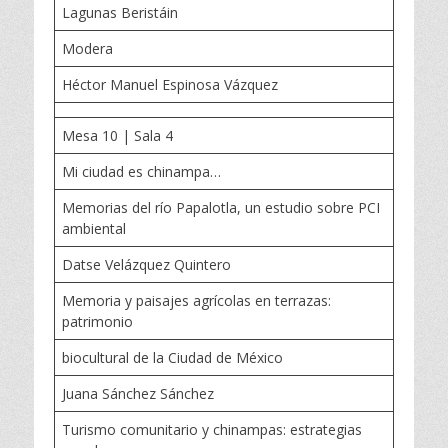
Lagunas Beristáin
Modera
Héctor Manuel Espinosa Vázquez
Mesa 10 | Sala 4
Mi ciudad es chinampa…
Memorias del río Papalotla, un estudio sobre PCI
ambiental
Datse Velázquez Quintero
Memoria y paisajes agrícolas en terrazas:
patrimonio
biocultural de la Ciudad de México
Juana Sánchez Sánchez
Turismo comunitario y chinampas: estrategias