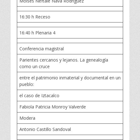
Moisés Neftalé Nava Rodríguez
16:30 h Receso
16:40 h Plenaria 4
Conferencia magistral
Parientes cercanos y lejanos. La genealogía
como un cruce
entre el patrimonio inmaterial y documental en un
pueblo:
el caso de Iztacalco
Fabiola Patricia Monroy Valverde
Modera
Antonio Castillo Sandoval