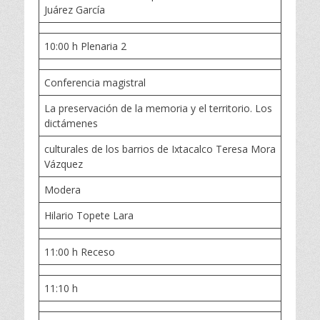
Juárez García
10:00 h Plenaria 2
Conferencia magistral
La preservación de la memoria y el territorio. Los
dictámenes
culturales de los barrios de Ixtacalco Teresa Mora
Vázquez
Modera
Hilario Topete Lara
11:00 h Receso
11:10 h