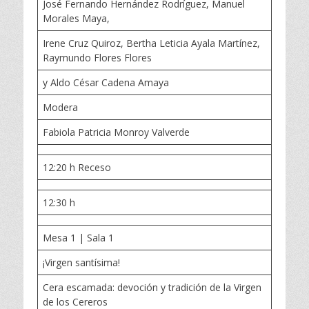
José Fernando Hernández Rodríguez, Manuel
Morales Maya,
Irene Cruz Quiroz, Bertha Leticia Ayala Martínez,
Raymundo Flores Flores
y Aldo César Cadena Amaya
Modera
Fabiola Patricia Monroy Valverde
12:20 h Receso
12:30 h
Mesa 1 | Sala 1
¡Virgen santísima!
Cera escamada: devoción y tradición de la Virgen
de los Cereros