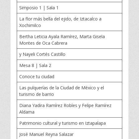
Simposio 1 | Sala 1
La flor más bella del ejido, de Iztacalco a
Xochimilco
Bertha Leticia Ayala Ramírez, Marta Gisela
Montes de Oca Cabrera
y Nayeli Cortés Castillo
Mesa 8 | Sala 2
Conoce tu ciudad
Las pulquerías de la Ciudad de México y el
turismo de barrio
Diana Yadira Ramírez Robles y Felipe Ramírez
Aldama
Patrimonio cultural y turismo en Iztapalapa
José Manuel Reyna Salazar