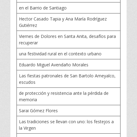
en el Barrio de Santiago
Hector Casado Tapia y Ana María Rodríguez
Gutiérrez
Viernes de Dolores en Santa Anita, desafíos para
recuperar
una festividad rural en el contexto urbano
Eduardo Miguel Avendaño Morales
Las fiestas patronales de San Bartolo Ameyalco,
escudos
de protección y resistencia ante la pérdida de
memoria
Sarai Gómez Flores
Las tradiciones se llevan con uno: los festejos a
la Virgen