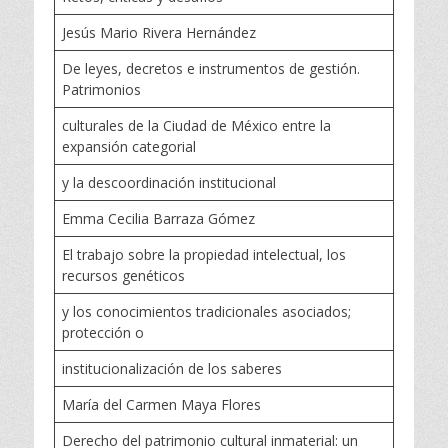
Jesús Mario Rivera Hernández
De leyes, decretos e instrumentos de gestión.
Patrimonios
culturales de la Ciudad de México entre la
expansión categorial
y la descoordinación institucional
Emma Cecilia Barraza Gómez
El trabajo sobre la propiedad intelectual, los
recursos genéticos
y los conocimientos tradicionales asociados;
protección o
institucionalización de los saberes
María del Carmen Maya Flores
Derecho del patrimonio cultural inmaterial: un