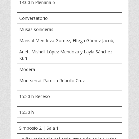
14:00 h Plenaria 6
Conversatorio
Musas sonideras
Marisol Mendoza Gómez, Elfega Gómez Jacob,
Arlett Mishell López Mendoza y Layla Sánchez
Kuri
Modera
Montserrat Patricia Rebollo Cruz
15:20 h Receso
15:30 h
Simposio 2 | Sala 1