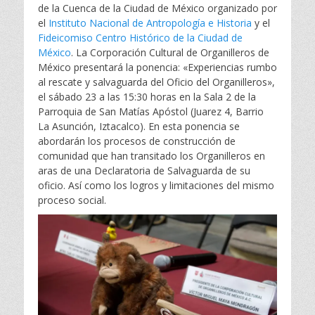
de la Cuenca de la Ciudad de México organizado por
el
Instituto Nacional de Antropología e Historia
y el
Fideicomiso Centro Histórico de la Ciudad de
México
. La Corporación Cultural de Organilleros de
México presentará la ponencia: «Experiencias rumbo
al rescate y salvaguarda del Oficio del Organilleros»,
el sábado 23 a las 15:30 horas en la Sala 2 de la
Parroquia de San Matías Apóstol (Juarez 4, Barrio
La Asunción, Iztacalco). En esta ponencia se
abordarán los procesos de construcción de
comunidad que han transitado los Organilleros en
aras de una Declaratoria de Salvaguarda de su
oficio. Así como los logros y limitaciones del mismo
proceso social.