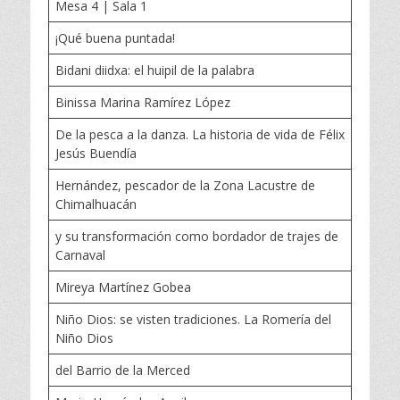
Mesa 4 | Sala 1
¡Qué buena puntada!
Bidani diidxa: el huipil de la palabra
Binissa Marina Ramírez López
De la pesca a la danza. La historia de vida de Félix
Jesús Buendía
Hernández, pescador de la Zona Lacustre de
Chimalhuacán
y su transformación como bordador de trajes de
Carnaval
Mireya Martínez Gobea
Niño Dios: se visten tradiciones. La Romería del
Niño Dios
del Barrio de la Merced