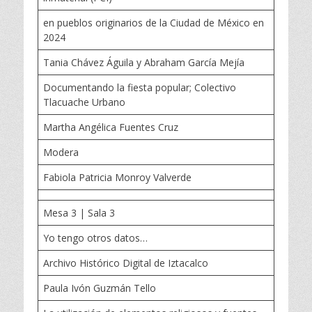
en pueblos originarios de la Ciudad de México en
2024
Tania Chávez Águila y Abraham García Mejía
Documentando la fiesta popular; Colectivo
Tlacuache Urbano
Martha Angélica Fuentes Cruz
Modera
Fabiola Patricia Monroy Valverde
Mesa 3 | Sala 3
Yo tengo otros datos…
Archivo Histórico Digital de Iztacalco
Paula Ivón Guzmán Tello