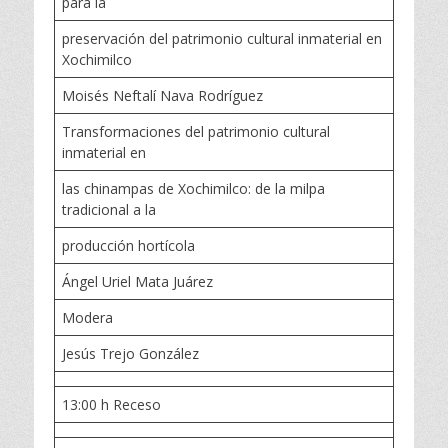
para la
preservación del patrimonio cultural inmaterial en
Xochimilco
Moisés Neftalí Nava Rodríguez
Transformaciones del patrimonio cultural
inmaterial en
las chinampas de Xochimilco: de la milpa
tradicional a la
producción hortícola
Ángel Uriel Mata Juárez
Modera
Jesús Trejo González
13:00 h Receso