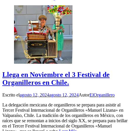
Llega en Noviembre el 3 Festival de
Organilleros en Chile.
Escrito el
agosto 12, 2024
agosto 12, 2024
Autor
ElOrganillero
La delegación mexicana de organilleros se prepara para asistir al
Tercer Festival Internacional de Organilleros «Manuel Lizana» en
Valparaíso, Chile. La tradición de los organilleros en México, con
raíces que se remontan a inicios del siglo XX, se prepara para brillar
en el Tercer Festival Internacional de Organilleros «Manuel