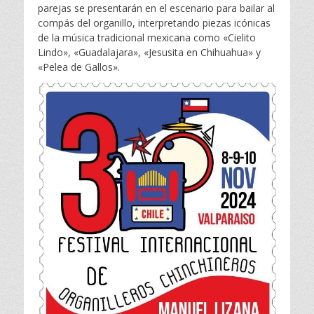
parejas se presentarán en el escenario para bailar al
compás del organillo, interpretando piezas icónicas
de la música tradicional mexicana como «Cielito
Lindo», «Guadalajara», «Jesusita en Chihuahua» y
«Pelea de Gallos».