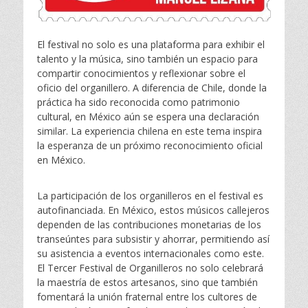
El festival no solo es una plataforma para exhibir el
talento y la música, sino también un espacio para
compartir conocimientos y reflexionar sobre el
oficio del organillero. A diferencia de Chile, donde la
práctica ha sido reconocida como patrimonio
cultural, en México aún se espera una declaración
similar. La experiencia chilena en este tema inspira
la esperanza de un próximo reconocimiento oficial
en México.
La participación de los organilleros en el festival es
autofinanciada. En México, estos músicos callejeros
dependen de las contribuciones monetarias de los
transeúntes para subsistir y ahorrar, permitiendo así
su asistencia a eventos internacionales como este.
El Tercer Festival de Organilleros no solo celebrará
la maestría de estos artesanos, sino que también
fomentará la unión fraternal entre los cultores de