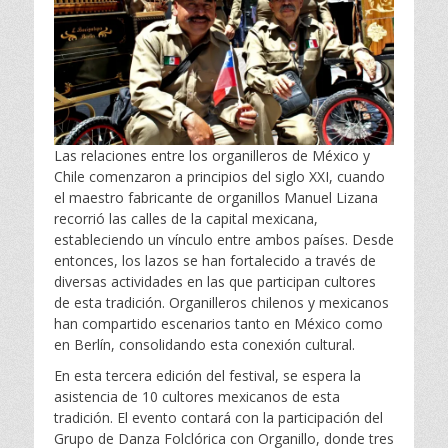
Las relaciones entre los organilleros de México y
Chile comenzaron a principios del siglo XXI, cuando
el maestro fabricante de organillos Manuel Lizana
recorrió las calles de la capital mexicana,
estableciendo un vínculo entre ambos países. Desde
entonces, los lazos se han fortalecido a través de
diversas actividades en las que participan cultores
de esta tradición. Organilleros chilenos y mexicanos
han compartido escenarios tanto en México como
en Berlín, consolidando esta conexión cultural.
En esta tercera edición del festival, se espera la
asistencia de 10 cultores mexicanos de esta
tradición. El evento contará con la participación del
Grupo de Danza Folclórica con Organillo, donde tres