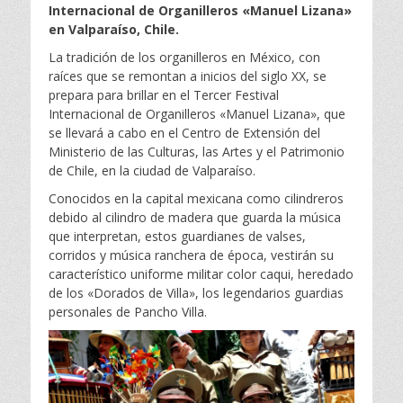
Internacional de Organilleros «Manuel Lizana»
en Valparaíso, Chile.
La tradición de los organilleros en México, con
raíces que se remontan a inicios del siglo XX, se
prepara para brillar en el Tercer Festival
Internacional de Organilleros «Manuel Lizana», que
se llevará a cabo en el Centro de Extensión del
Ministerio de las Culturas, las Artes y el Patrimonio
de Chile, en la ciudad de Valparaíso.
Conocidos en la capital mexicana como cilindreros
debido al cilindro de madera que guarda la música
que interpretan, estos guardianes de valses,
corridos y música ranchera de época, vestirán su
característico uniforme militar color caqui, heredado
de los «Dorados de Villa», los legendarios guardias
personales de Pancho Villa.