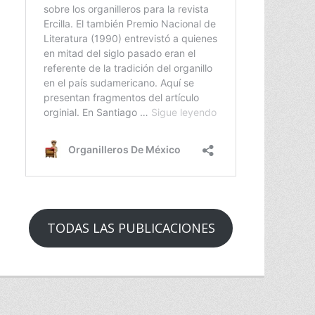
TODAS LAS PUBLICACIONES