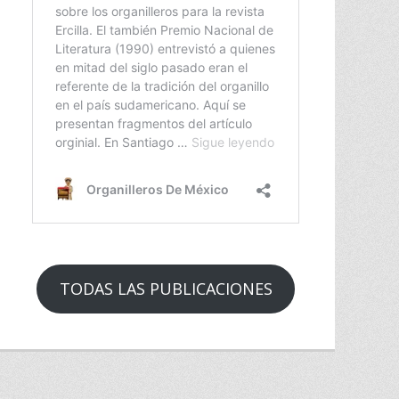
TODAS LAS PUBLICACIONES