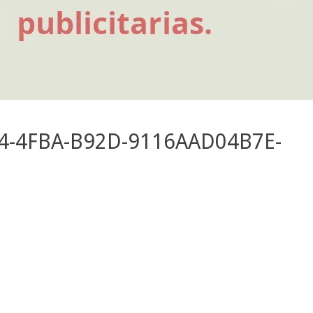
4-4FBA-B92D-9116AAD04B7E-