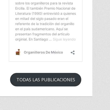
TODAS LAS PUBLICACIONES