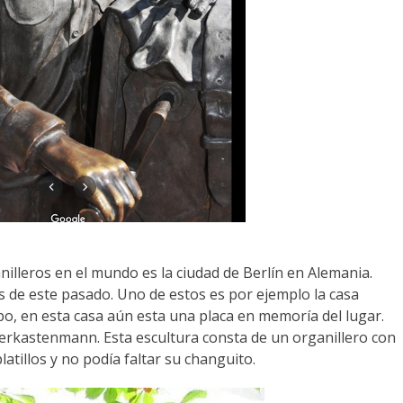
nilleros en el mundo es la ciudad de Berlín en Alemania.
s de este pasado. Uno de estos es por ejemplo la casa
upo, en esta casa aún esta una placa en memoría del lugar.
ierkastenmann. Esta escultura consta de un organillero con
atillos y no podía faltar su changuito.