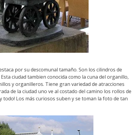
 destaca por su descomunal tamaño. Son los cilindros de
. Esta ciudad tambien conocida como la cuna del organillo,
llos y organilleros. Tiene gran variedad de atracciones
trada de la ciudad uno ve al costado del camino los rollos de
y todo! Los más curiosos suben y se toman la foto de tan