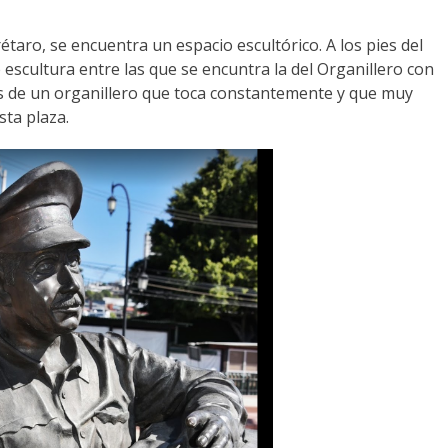
étaro, se encuentra un espacio escultórico. A los pies del
 escultura entre las que se encuntra la del Organillero con
ás de un organillero que toca constantemente y que muy
ta plaza.