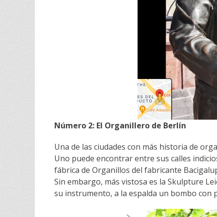
Número 2: El Organillero de Berlín
Una de las ciudades con más historia de orga
Uno puede encontrar entre sus calles indicio
fábrica de Organillos del fabricante Bacigal
Sin embargo, más vistosa es la Skulpture Le
su instrumento, a la espalda un bombo con pl