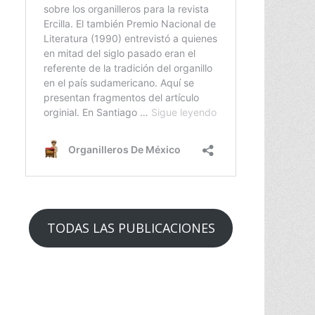
TODAS LAS PUBLICACIONES