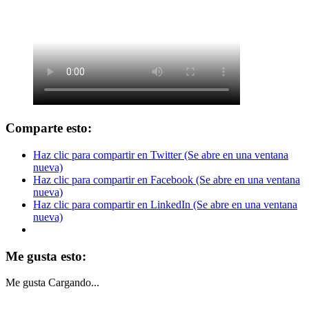
Comparte esto:
Haz clic para compartir en Twitter (Se abre en una ventana
nueva)
Haz clic para compartir en Facebook (Se abre en una ventana
nueva)
Haz clic para compartir en LinkedIn (Se abre en una ventana
nueva)
Me gusta esto:
Me gusta
Cargando...