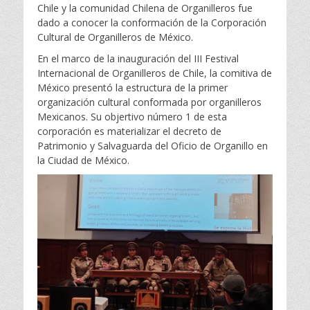
Chile y la comunidad Chilena de Organilleros fue
dado a conocer la conformación de la Corporación
Cultural de Organilleros de México.
En el marco de la inauguración del III Festival
Internacional de Organilleros de Chile, la comitiva de
México presentó la estructura de la primer
organización cultural conformada por organilleros
Mexicanos. Su objertivo número 1 de esta
corporación es materializar el decreto de
Patrimonio y Salvaguarda del Oficio de Organillo en
la Ciudad de México.