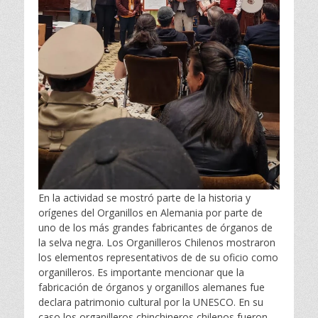
En la actividad se mostró parte de la historia y
orígenes del Organillos en Alemania por parte de
uno de los más grandes fabricantes de órganos de
la selva negra. Los Organilleros Chilenos mostraron
los elementos representativos de de su oficio como
organilleros. Es importante mencionar que la
fabricación de órganos y organillos alemanes fue
declara patrimonio cultural por la UNESCO. En su
caso los organilleros chinchineros chilenos fueron