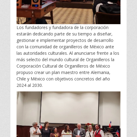
Los fundadores y fundadora de la corporación
estarán dedicando parte de su tiempo a diseñar,
gestionar e implementar proyectos de desarrollo
con la comunidad de organilleros de México ante
las autoridades culturales. Al anunciarse frente a los
más selecto del mundo cultural de Organilleros la
Corporación Cultural de Organilleros de México
propuso crear un plan maestro entre Alemania,
Chile y México con objetivos concretos del año
2024 al 2030.