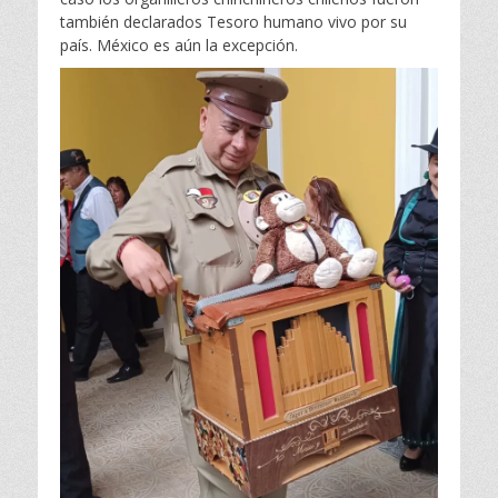
también declarados Tesoro humano vivo por su
país. México es aún la excepción.