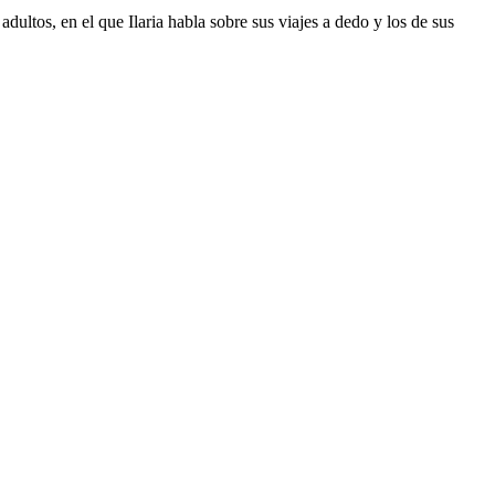
dultos, en el que Ilaria habla sobre sus viajes a dedo y los de sus