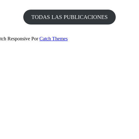
TODAS LAS PUBLICACIONES
Catch Responsive Por
Catch Themes