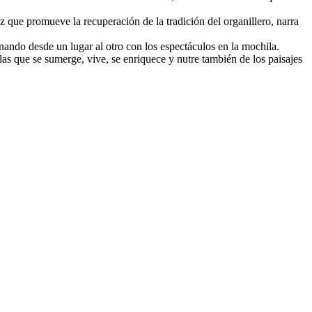
 que promueve la recuperación de la tradición del organillero, narra
inando desde un lugar al otro con los espectáculos en la mochila.
las que se sumerge, vive, se enriquece y nutre también de los paisajes