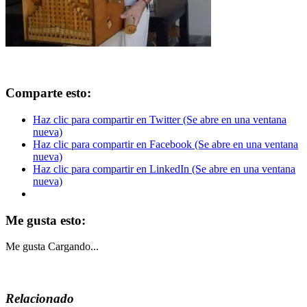
Comparte esto:
Haz clic para compartir en Twitter (Se abre en una ventana
nueva)
Haz clic para compartir en Facebook (Se abre en una ventana
nueva)
Haz clic para compartir en LinkedIn (Se abre en una ventana
nueva)
Me gusta esto:
Me gusta
Cargando...
Relacionado