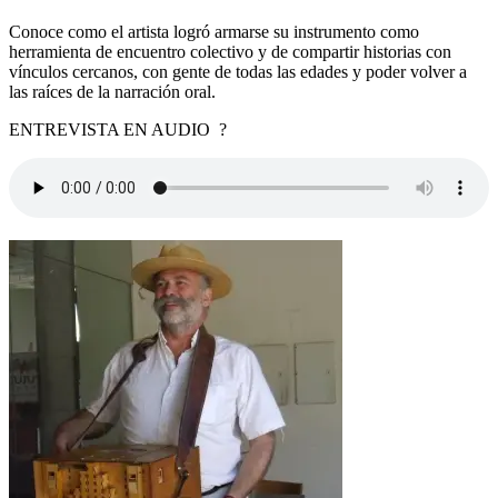
Conoce como el artista logró armarse su instrumento como
herramienta de encuentro colectivo y de compartir historias con
vínculos cercanos, con gente de todas las edades y poder volver a
las raíces de la narración oral.
ENTREVISTA EN AUDIO ?