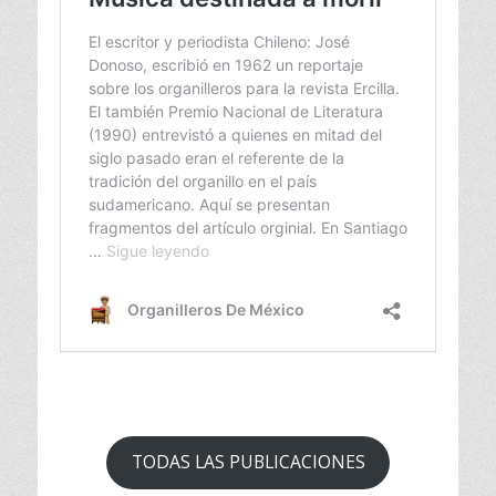
TODAS LAS PUBLICACIONES