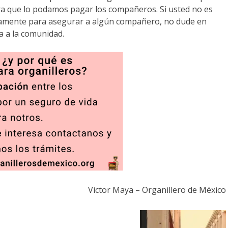
ara que lo podamos pagar los compañeros. Si usted no es
icamente para asegurar a algún compañero, no dude en
a a la comunidad.
Victor Maya – Organillero de México