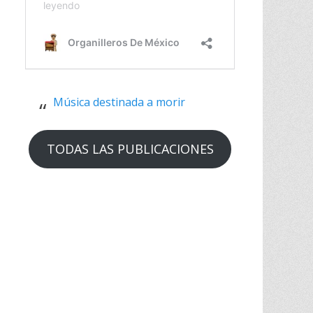
Música destinada a morir
TODAS LAS PUBLICACIONES