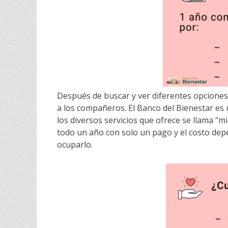
Después de buscar y ver diferentes opciones
a los compañeros. El Banco del Bienestar es 
los diversos servicios que ofrece se llama “m
todo un año con solo un pago y el costo dep
ocuparlo.