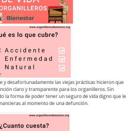
 y desafortunadamente las viejas prácticas hicieron que
nción claro y transparente para los organilleros. Sin
 la forma de poder tener un seguro de vida digno que le
inancieras al momento de una defunción.