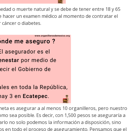
edad o muerte natural y se debe de tener entre 18 y 65
ue hacer un examen médico al momento de contratar el
 cáncer o diabetes.
ta es asegurar a al menos 10 organilleros, pero nuestro
mo sea posible. Es decir, con 1,500 pesos se aseguraría a
arlo no solo podemos la información a disposición, sino
 en todo el proceso de aseguramiento. Pensamos que el