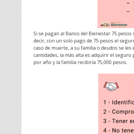
Si se pagan al Banco del Bienestar 75 pesos 
decir, con un solo pago de 75 pesos el seguro 
caso de muerte, a su familia o deudos se le
cantidades, la más alta es adquirir el segur
por año y la familia recibiría 75,000 pesos.