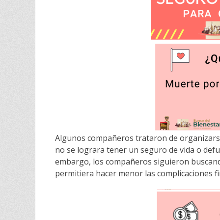
Algunos compañeros trataron de organizarse
no se lograra tener un seguro de vida o defu
embargo, los compañeros siguieron buscando
permitiera hacer menor las complicaciones f