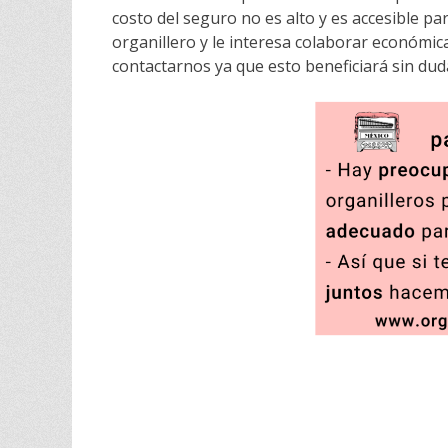
costo del seguro no es alto y es accesible p
organillero y le interesa colaborar económ
contactarnos ya que esto beneficiará sin dud