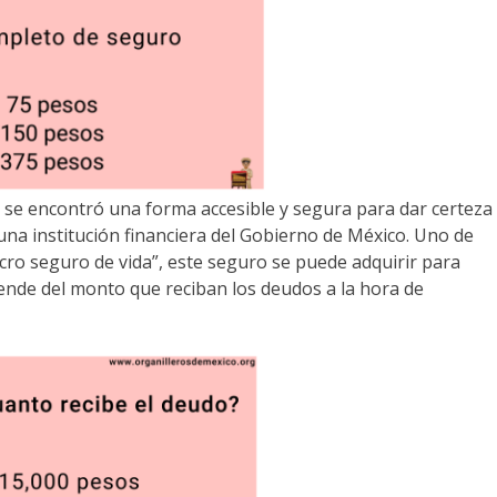
 se encontró una forma accesible y segura para dar certeza
una institución financiera del Gobierno de México. Uno de
icro seguro de vida”, este seguro se puede adquirir para
ende del monto que reciban los deudos a la hora de