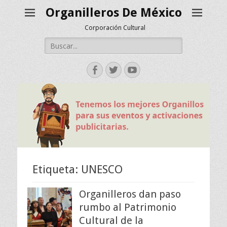
Organilleros De México
Corporación Cultural
Buscar:
Facebook
Twitter
YouTube
Etiqueta:
UNESCO
Organilleros dan paso
rumbo al Patrimonio
Cultural de la